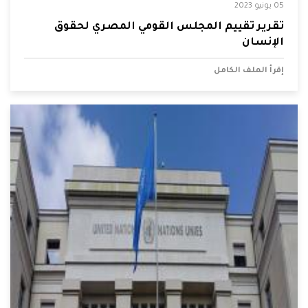
05 يونيو 2023
تقرير تقييم المجلس القومي المصري لحقوق
الإنسان
إقرأ الملف الكامل