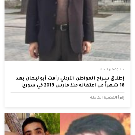
02 نوفمبر 2020
إطلاق سراح المواطن الأردني رأفت أبو نبهان بعد
18 شهراً من اعتقاله منذ مارس 2019 في سوريا
إقرأ القضية الكاملة