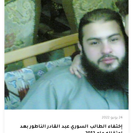
24 يونيو 2022
إختفاء الطالب السوري عبد القادر الناطور بعد