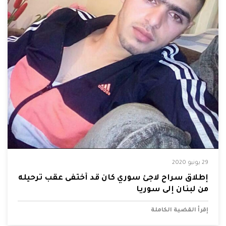
29 يونيو 2020
إطلاق سراح لاجئ سوري كان قد أختفى عقب ترحيله
من لبنان إلى سوريا
إقرأ القضية الكاملة