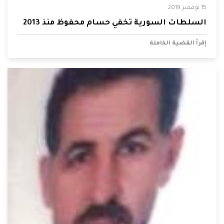
15 نوفمبر 2019
السلطات السورية تخفي حسام محفوظ منذ 2013
إقرأ القضية الكاملة