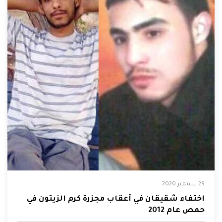
29 سبتمبر 2020
اختفاء شقيقان في أعقاب مجزرة كرم الزيتون في
حمص عام 2012