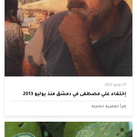
07 يوليو 2022
إختفاء علي مصطفى في دمشق منذ يوليو 2013
إقرأ القضية الكاملة