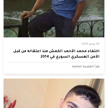
06 يوليو 2020
اختفاء محمد الأحمد الكمش منذ اعتقاله من قبل
الأمن العسكري السوري في 2014
إقرأ القضية الكاملة