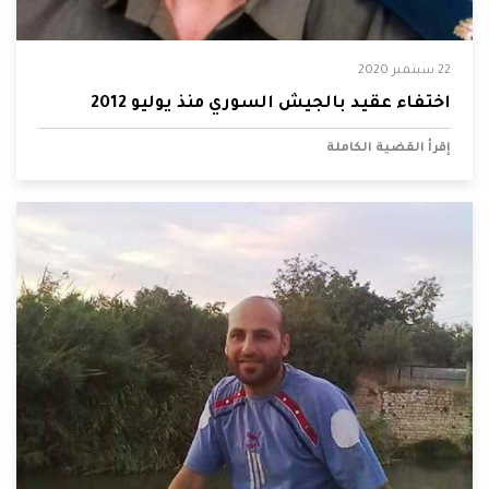
22 سبتمبر 2020
اختفاء عقيد بالجيش السوري منذ يوليو 2012
إقرأ القضية الكاملة