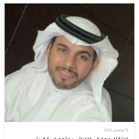
13 نوفمبر 2025