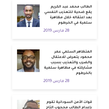
الطالب محمد عبد الكريم
يقع ضحية للتعذيب النفسي
بعد اعتقاله خلال مظاهرة
سلمية في الخرطوم
28 مارس 2019
المتظاهر السلمي عمر
محمود يتعرض للاعتقال
والضرب والتعذيب بسبب
مشاركته في مظاهرة سلمية
بالخرطوم
28 مارس 2019
قوات الأمن السودانية تقوم
بإعدام الطالب محجوب التاج