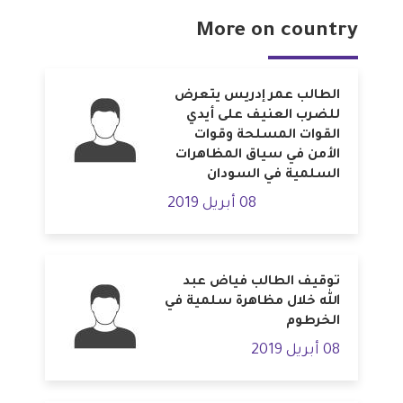
More on country
الطالب عمر إدريس يتعرض
للضرب العنيف على أيدي
القوات المسلحة وقوات
الأمن في سياق المظاهرات
السلمية في السودان
08 أبريل 2019
توقيف الطالب فياض عبد
الله خلال مظاهرة سلمية في
الخرطوم
08 أبريل 2019