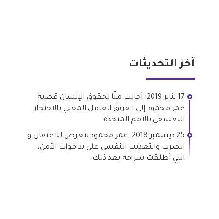
آخر التحديثات
17 يناير 2019: أحالت منّا لحقوق الإنسان قضية
عمر محمود إلى الفريق العامل المعني بالاحتجاز
التعسفي بالأمم المتحدة.
25 ديسمبر 2018: عمر محمود يتعرض للاعتقال و
الضرب والتعذيب النفسي على يد قوات الأمن،
التي أطلقت سراحه بعد ذلك.