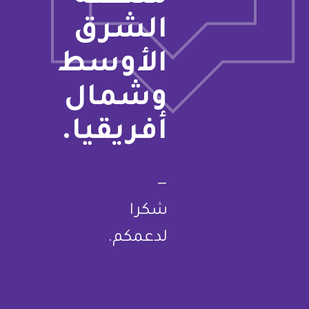
الشرق
الأوسط
وشمال
أفريقيا.
—
شكرا
لدعمكم.