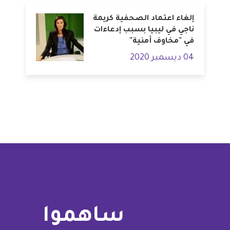
إلغاء اعتماد الصحفية كريمة
ناجي في ليبيا بسبب إدعاءات
في "مخاوف أمنية"
04 ديسمبر 2020
ساهموا