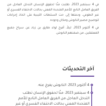
في 4 سبتمبر 2023، طلبت منّا لحقوق الإنسان التدخل العاجل من
الفريق العامل التابع للأمم المتحدة المعني بحالات الاختفاء القسري أو
غير الطوعي، ودعتها إلى حث السلطات الليبية على اتخاذ إجراءات
لتوضيح مصير النابوش ومكان وجوده.
في 4 أكتوبر 2023، ليلاً، أفرج لواء طارق بن زياد عن سراح جميع
المعتقلين، من ضمنهم النابوش.
آخر التحديثات
4 أكتوبر 2023: النابوش يفرج عنه.
4 سبتمبر 2023: منّا لحقوق الإنسان تطلب
التدخل العاجل من الفريق العامل التابع للأمم
المتحدة المعني بحالات الاختفاء القسري أو غير