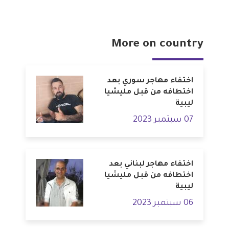
More on country
اختفاء مهاجر سوري بعد
اختطافه من قبل مليشيا
ليبية
07 سبتمبر 2023
اختفاء مهاجر لبناني بعد
اختطافه من قبل مليشيا
ليبية
06 سبتمبر 2023