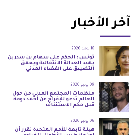
آخر الأخبار
16 يوليو 2026
تونس : الحكم على سهام بن سدرين
يهدد العدالة الانتقالية ويعمق
التضييق على الفضاء المدني
09 يوليو 2026
منظمات المجتمع المدني من حول
العالم تدعو للإفراج عن أحمد دومة
قبل حكم الاستئناف
06 يوليو 2026
هيئة تابعة للأمم المتحدة تقرر أن