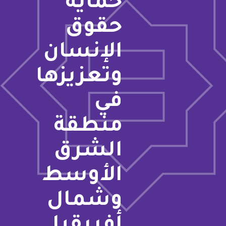
حماية
حقوق
الإنسان
وتعزيزها
في
منطقة
الشرق
الأوسط
وشمال