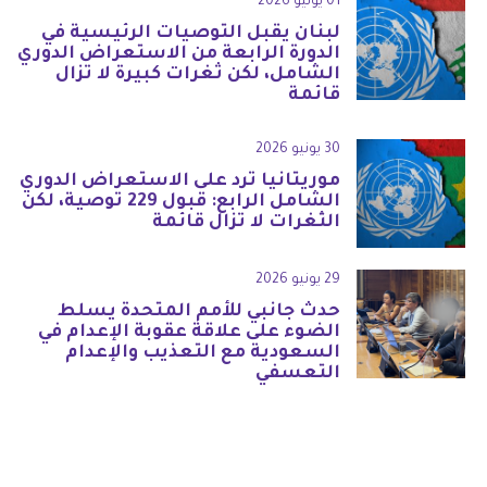
01 يوليو 2026
لبنان يقبل التوصيات الرئيسية في
الدورة الرابعة من الاستعراض الدوري
الشامل، لكن ثغرات كبيرة لا تزال
قائمة
30 يونيو 2026
موريتانيا ترد على الاستعراض الدوري
الشامل الرابع: قبول 229 توصية، لكن
الثغرات لا تزال قائمة
29 يونيو 2026
حدث جانبي للأمم المتحدة يسلط
الضوء على علاقة عقوبة الإعدام في
السعودية مع التعذيب والإعدام
التعسفي