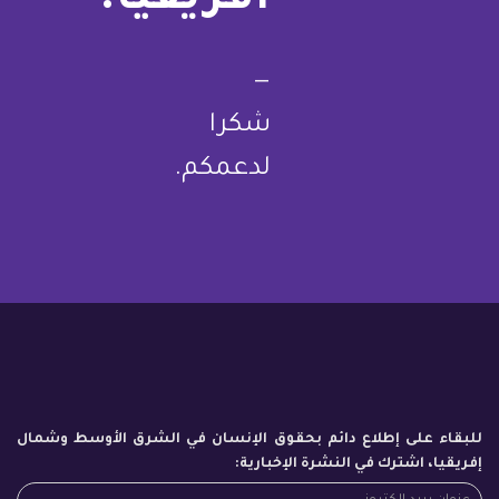
أفريقيا.
—
شكرا
لدعمكم.
للبقاء على إطلاع دائم بحقوق الإنسان في الشرق الأوسط وشمال
إفريقيا، اشترك في النشرة الإخبارية: